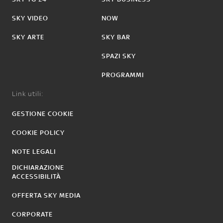
SKY VIDEO
NOW
SKY ARTE
SKY BAR
SPAZI SKY
PROGRAMMI
Link utili:
GESTIONE COOKIE
COOKIE POLICY
NOTE LEGALI
DICHIARAZIONE
ACCESSIBILITÀ
OFFERTA SKY MEDIA
CORPORATE