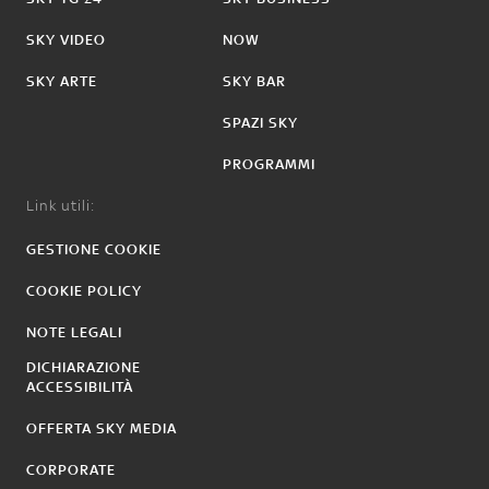
SKY VIDEO
NOW
SKY ARTE
SKY BAR
SPAZI SKY
PROGRAMMI
Link utili:
GESTIONE COOKIE
COOKIE POLICY
NOTE LEGALI
DICHIARAZIONE
ACCESSIBILITÀ
OFFERTA SKY MEDIA
CORPORATE