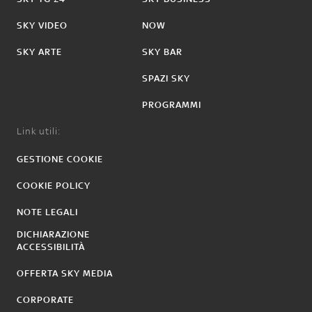
SKY VIDEO
NOW
SKY ARTE
SKY BAR
SPAZI SKY
PROGRAMMI
Link utili:
GESTIONE COOKIE
COOKIE POLICY
NOTE LEGALI
DICHIARAZIONE
ACCESSIBILITÀ
OFFERTA SKY MEDIA
CORPORATE