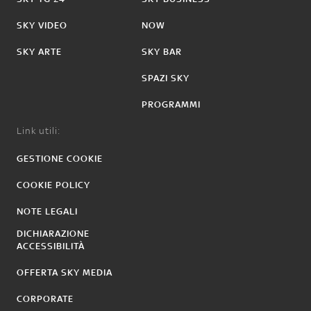
SKY VIDEO
NOW
SKY ARTE
SKY BAR
SPAZI SKY
PROGRAMMI
Link utili:
GESTIONE COOKIE
COOKIE POLICY
NOTE LEGALI
DICHIARAZIONE
ACCESSIBILITÀ
OFFERTA SKY MEDIA
CORPORATE