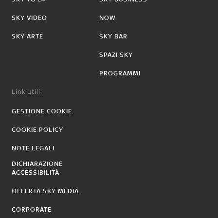
SKY VIDEO
NOW
SKY ARTE
SKY BAR
SPAZI SKY
PROGRAMMI
Link utili:
GESTIONE COOKIE
COOKIE POLICY
NOTE LEGALI
DICHIARAZIONE
ACCESSIBILITÀ
OFFERTA SKY MEDIA
CORPORATE