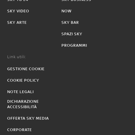
SKY VIDEO
NOW
SKY ARTE
SKY BAR
SPAZI SKY
PROGRAMMI
Link utili:
GESTIONE COOKIE
COOKIE POLICY
NOTE LEGALI
DICHIARAZIONE
ACCESSIBILITÀ
OFFERTA SKY MEDIA
CORPORATE