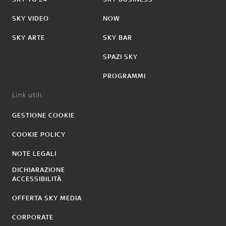
SKY VIDEO
NOW
SKY ARTE
SKY BAR
SPAZI SKY
PROGRAMMI
Link utili:
GESTIONE COOKIE
COOKIE POLICY
NOTE LEGALI
DICHIARAZIONE
ACCESSIBILITÀ
OFFERTA SKY MEDIA
CORPORATE