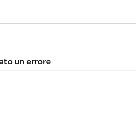
ato un errore