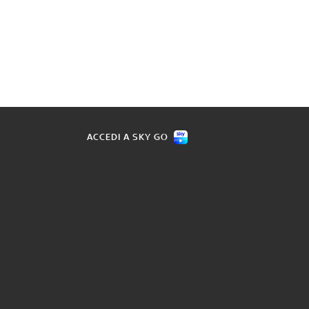
ACCEDI A SKY GO