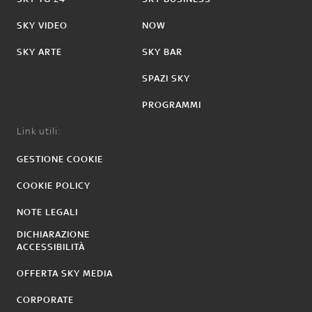
SKY VIDEO
NOW
SKY ARTE
SKY BAR
SPAZI SKY
PROGRAMMI
Link utili:
GESTIONE COOKIE
COOKIE POLICY
NOTE LEGALI
DICHIARAZIONE
ACCESSIBILITÀ
OFFERTA SKY MEDIA
CORPORATE