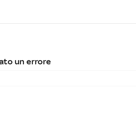
ato un errore