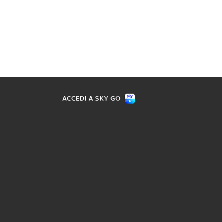
ACCEDI A SKY GO