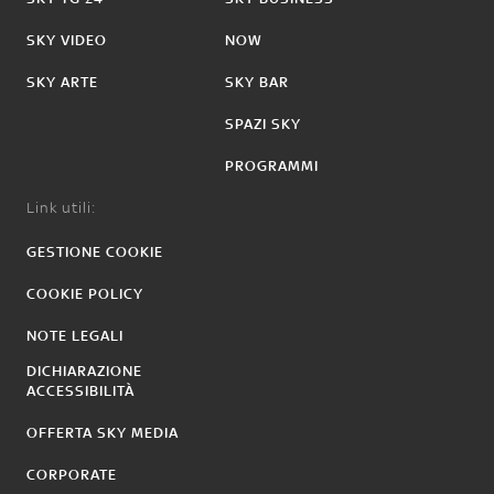
SKY VIDEO
NOW
SKY ARTE
SKY BAR
SPAZI SKY
PROGRAMMI
Link utili:
GESTIONE COOKIE
COOKIE POLICY
NOTE LEGALI
DICHIARAZIONE
ACCESSIBILITÀ
OFFERTA SKY MEDIA
CORPORATE