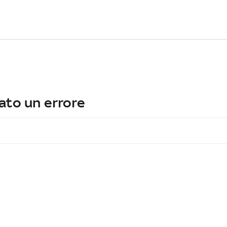
ato un errore