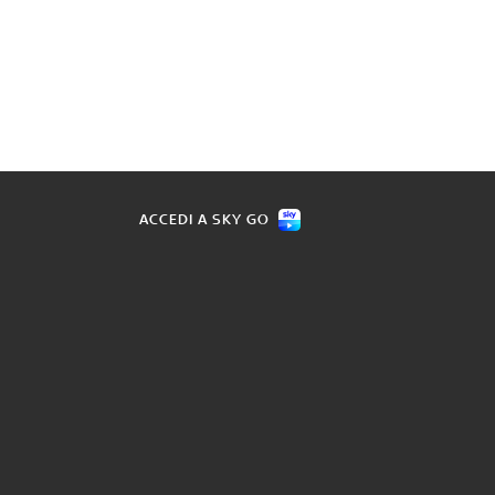
ACCEDI A SKY GO