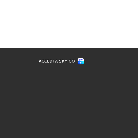
ACCEDI A SKY GO