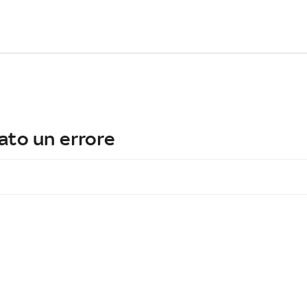
ato un errore