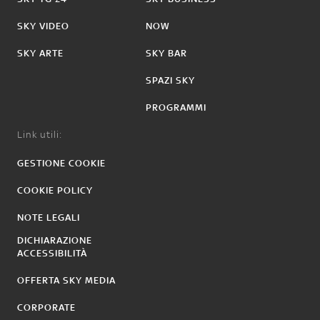
SKY VIDEO
NOW
SKY ARTE
SKY BAR
SPAZI SKY
PROGRAMMI
Link utili:
GESTIONE COOKIE
COOKIE POLICY
NOTE LEGALI
DICHIARAZIONE
ACCESSIBILITÀ
OFFERTA SKY MEDIA
CORPORATE