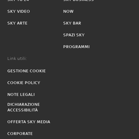
SKY VIDEO
NOW
SKY ARTE
SKY BAR
SPAZI SKY
PROGRAMMI
Link utili:
GESTIONE COOKIE
COOKIE POLICY
NOTE LEGALI
DICHIARAZIONE
ACCESSIBILITÀ
OFFERTA SKY MEDIA
CORPORATE