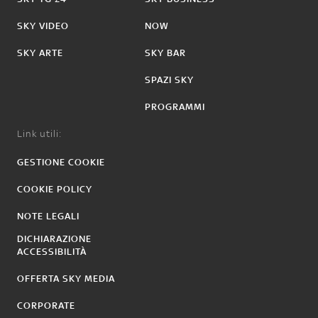
SKY VIDEO
NOW
SKY ARTE
SKY BAR
SPAZI SKY
PROGRAMMI
Link utili:
GESTIONE COOKIE
COOKIE POLICY
NOTE LEGALI
DICHIARAZIONE
ACCESSIBILITÀ
OFFERTA SKY MEDIA
CORPORATE