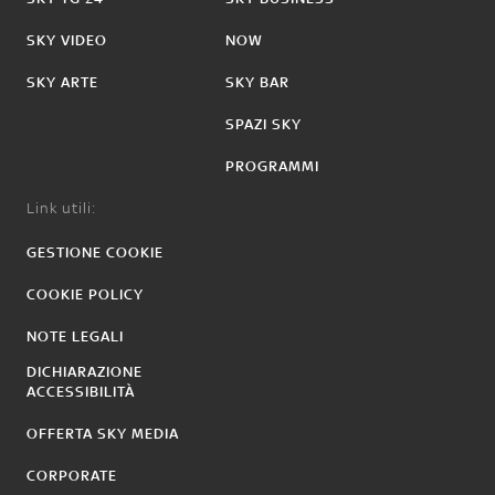
SKY VIDEO
NOW
SKY ARTE
SKY BAR
SPAZI SKY
PROGRAMMI
Link utili:
GESTIONE COOKIE
COOKIE POLICY
NOTE LEGALI
DICHIARAZIONE
ACCESSIBILITÀ
OFFERTA SKY MEDIA
CORPORATE