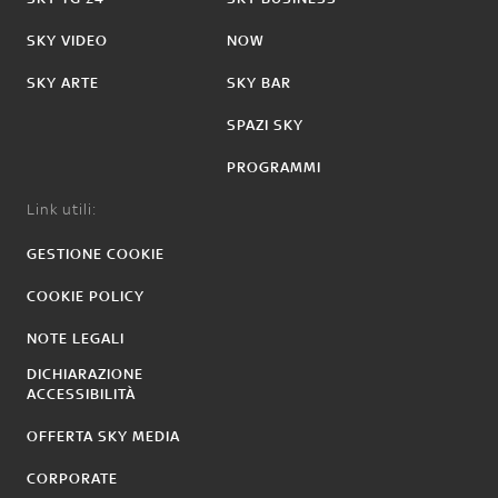
SKY VIDEO
NOW
SKY ARTE
SKY BAR
SPAZI SKY
PROGRAMMI
Link utili:
GESTIONE COOKIE
COOKIE POLICY
NOTE LEGALI
DICHIARAZIONE
ACCESSIBILITÀ
OFFERTA SKY MEDIA
CORPORATE