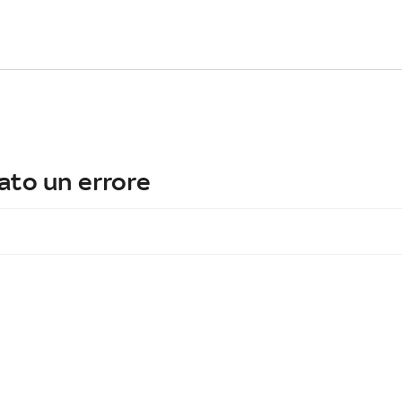
ato un errore