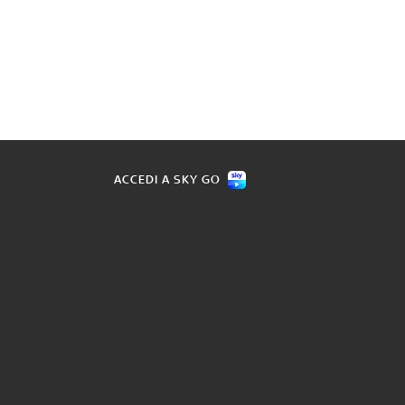
ACCEDI A SKY GO