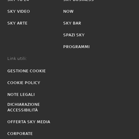
SKY VIDEO
NOW
SKY ARTE
SKY BAR
SPAZI SKY
PROGRAMMI
Link utili:
GESTIONE COOKIE
COOKIE POLICY
NOTE LEGALI
DICHIARAZIONE
ACCESSIBILITÀ
OFFERTA SKY MEDIA
CORPORATE