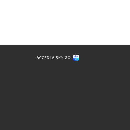
ACCEDI A SKY GO