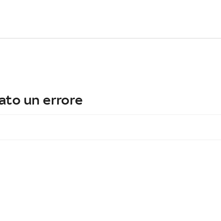
ato un errore