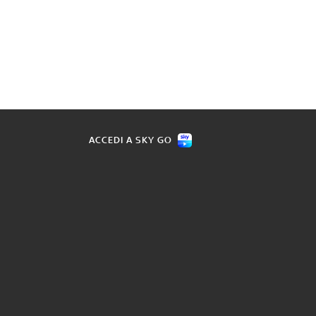
ACCEDI A SKY GO