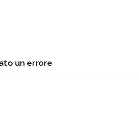
ato un errore