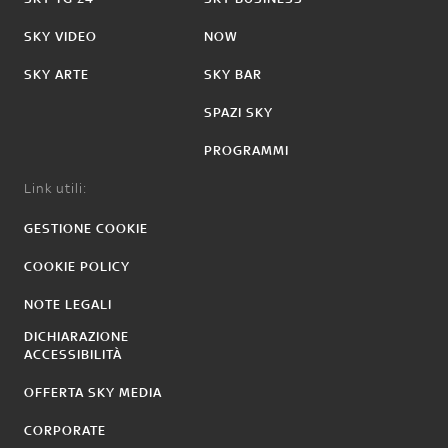
SKY VIDEO
NOW
SKY ARTE
SKY BAR
SPAZI SKY
PROGRAMMI
Link utili:
GESTIONE COOKIE
COOKIE POLICY
NOTE LEGALI
DICHIARAZIONE
ACCESSIBILITÀ
OFFERTA SKY MEDIA
CORPORATE