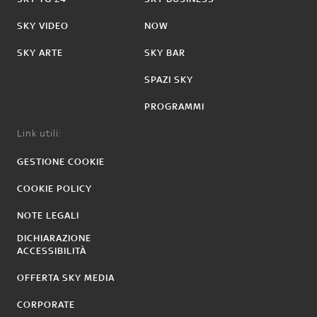
SKY VIDEO
NOW
SKY ARTE
SKY BAR
SPAZI SKY
PROGRAMMI
Link utili:
GESTIONE COOKIE
COOKIE POLICY
NOTE LEGALI
DICHIARAZIONE
ACCESSIBILITÀ
OFFERTA SKY MEDIA
CORPORATE