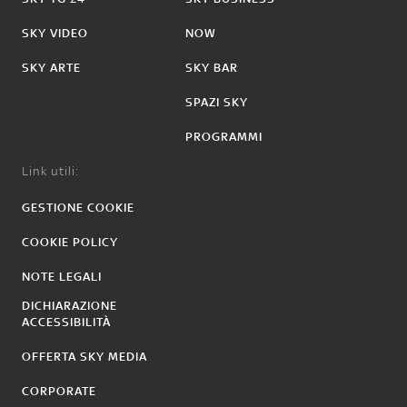
SKY VIDEO
NOW
SKY ARTE
SKY BAR
SPAZI SKY
PROGRAMMI
Link utili:
GESTIONE COOKIE
COOKIE POLICY
NOTE LEGALI
DICHIARAZIONE
ACCESSIBILITÀ
OFFERTA SKY MEDIA
CORPORATE