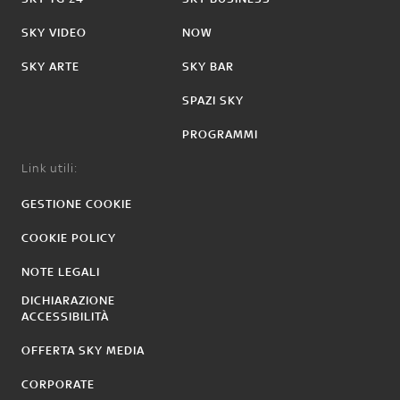
SKY VIDEO
NOW
SKY ARTE
SKY BAR
SPAZI SKY
PROGRAMMI
Link utili:
GESTIONE COOKIE
COOKIE POLICY
NOTE LEGALI
DICHIARAZIONE
ACCESSIBILITÀ
OFFERTA SKY MEDIA
CORPORATE