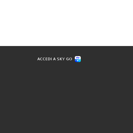
ACCEDI A SKY GO