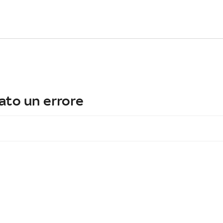
ato un errore