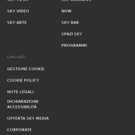
SKY VIDEO
NOW
SKY ARTE
SKY BAR
SPAZI SKY
PROGRAMMI
Link utili:
GESTIONE COOKIE
COOKIE POLICY
NOTE LEGALI
DICHIARAZIONE
ACCESSIBILITÀ
OFFERTA SKY MEDIA
CORPORATE