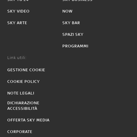
SKY VIDEO
NOW
SKY ARTE
SKY BAR
SPAZI SKY
PROGRAMMI
Link utili:
GESTIONE COOKIE
COOKIE POLICY
NOTE LEGALI
DICHIARAZIONE
ACCESSIBILITÀ
OFFERTA SKY MEDIA
CORPORATE