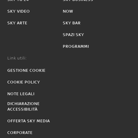
SKY VIDEO
NOW
SKY ARTE
SKY BAR
SPAZI SKY
PROGRAMMI
Link utili:
GESTIONE COOKIE
COOKIE POLICY
NOTE LEGALI
DICHIARAZIONE
ACCESSIBILITÀ
OFFERTA SKY MEDIA
CORPORATE