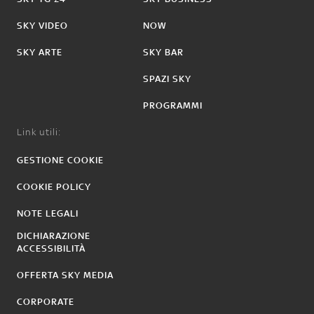
SKY VIDEO
NOW
SKY ARTE
SKY BAR
SPAZI SKY
PROGRAMMI
Link utili:
GESTIONE COOKIE
COOKIE POLICY
NOTE LEGALI
DICHIARAZIONE
ACCESSIBILITÀ
OFFERTA SKY MEDIA
CORPORATE