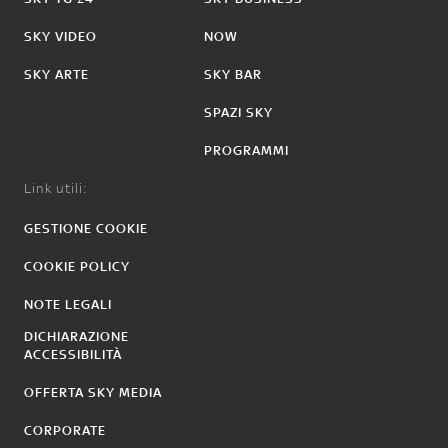
SKY VIDEO
NOW
SKY ARTE
SKY BAR
SPAZI SKY
PROGRAMMI
Link utili:
GESTIONE COOKIE
COOKIE POLICY
NOTE LEGALI
DICHIARAZIONE
ACCESSIBILITÀ
OFFERTA SKY MEDIA
CORPORATE