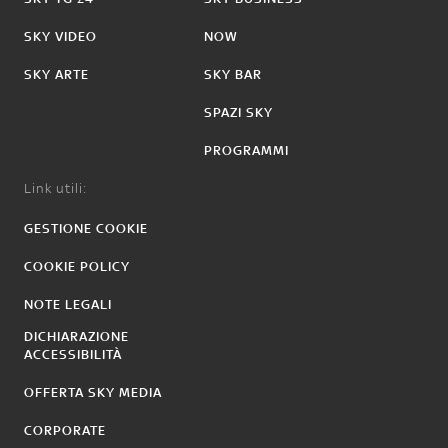
SKY VIDEO
NOW
SKY ARTE
SKY BAR
SPAZI SKY
PROGRAMMI
Link utili:
GESTIONE COOKIE
COOKIE POLICY
NOTE LEGALI
DICHIARAZIONE
ACCESSIBILITÀ
OFFERTA SKY MEDIA
CORPORATE