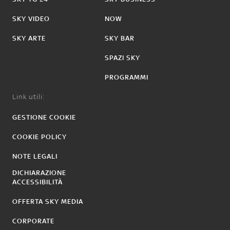
SKY VIDEO
NOW
SKY ARTE
SKY BAR
SPAZI SKY
PROGRAMMI
Link utili:
GESTIONE COOKIE
COOKIE POLICY
NOTE LEGALI
DICHIARAZIONE
ACCESSIBILITÀ
OFFERTA SKY MEDIA
CORPORATE