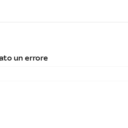
ato un errore