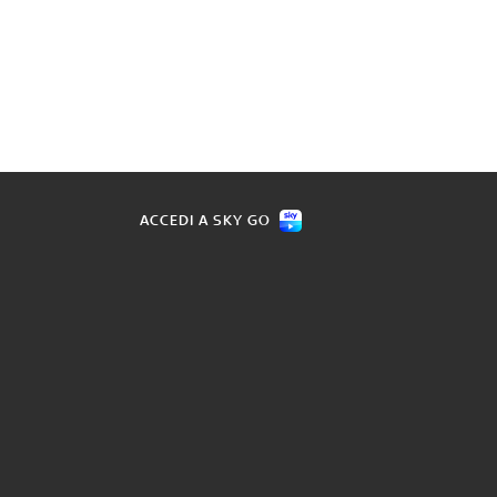
ACCEDI A SKY GO