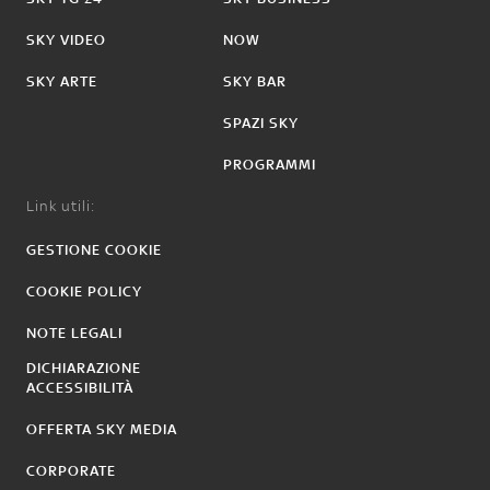
SKY VIDEO
NOW
SKY ARTE
SKY BAR
SPAZI SKY
PROGRAMMI
Link utili:
GESTIONE COOKIE
COOKIE POLICY
NOTE LEGALI
DICHIARAZIONE
ACCESSIBILITÀ
OFFERTA SKY MEDIA
CORPORATE