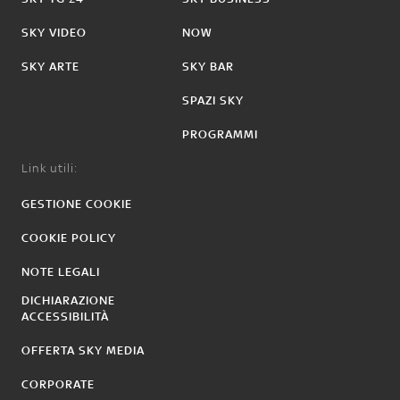
SKY VIDEO
NOW
SKY ARTE
SKY BAR
SPAZI SKY
PROGRAMMI
Link utili:
GESTIONE COOKIE
COOKIE POLICY
NOTE LEGALI
DICHIARAZIONE
ACCESSIBILITÀ
OFFERTA SKY MEDIA
CORPORATE