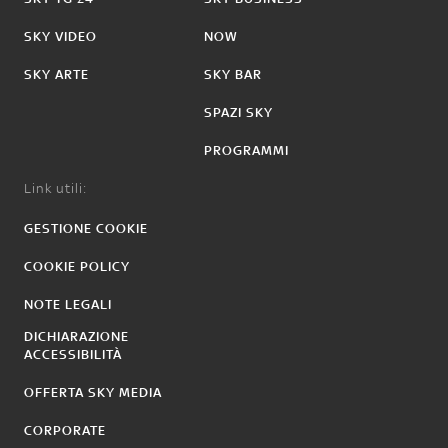
SKY VIDEO
NOW
SKY ARTE
SKY BAR
SPAZI SKY
PROGRAMMI
Link utili:
GESTIONE COOKIE
COOKIE POLICY
NOTE LEGALI
DICHIARAZIONE
ACCESSIBILITÀ
OFFERTA SKY MEDIA
CORPORATE