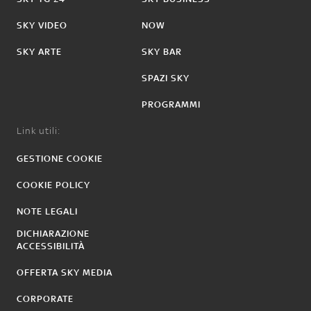
SKY VIDEO
NOW
SKY ARTE
SKY BAR
SPAZI SKY
PROGRAMMI
Link utili:
GESTIONE COOKIE
COOKIE POLICY
NOTE LEGALI
DICHIARAZIONE
ACCESSIBILITÀ
OFFERTA SKY MEDIA
CORPORATE