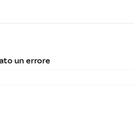
ato un errore