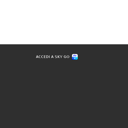
ACCEDI A SKY GO