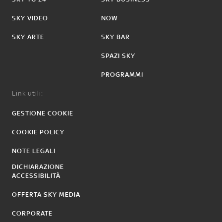
SKY VIDEO
NOW
SKY ARTE
SKY BAR
SPAZI SKY
PROGRAMMI
Link utili:
GESTIONE COOKIE
COOKIE POLICY
NOTE LEGALI
DICHIARAZIONE
ACCESSIBILITÀ
OFFERTA SKY MEDIA
CORPORATE