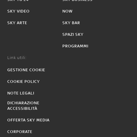
SKY VIDEO
NOW
SKY ARTE
SKY BAR
SPAZI SKY
PROGRAMMI
Link utili:
GESTIONE COOKIE
COOKIE POLICY
NOTE LEGALI
DICHIARAZIONE
ACCESSIBILITÀ
OFFERTA SKY MEDIA
CORPORATE