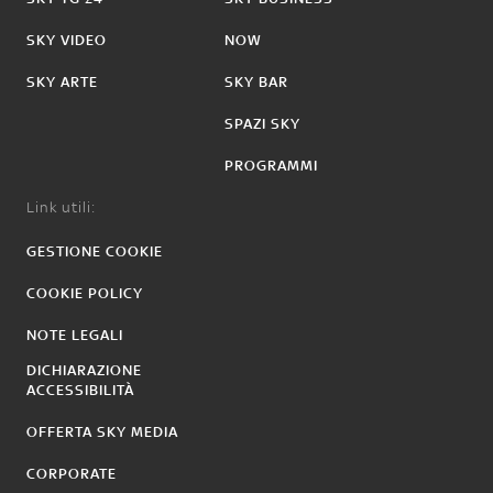
SKY VIDEO
NOW
SKY ARTE
SKY BAR
SPAZI SKY
PROGRAMMI
Link utili:
GESTIONE COOKIE
COOKIE POLICY
NOTE LEGALI
DICHIARAZIONE
ACCESSIBILITÀ
OFFERTA SKY MEDIA
CORPORATE