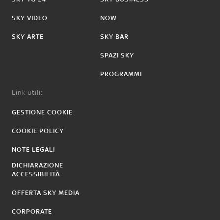
SKY VIDEO
NOW
SKY ARTE
SKY BAR
SPAZI SKY
PROGRAMMI
Link utili:
GESTIONE COOKIE
COOKIE POLICY
NOTE LEGALI
DICHIARAZIONE
ACCESSIBILITÀ
OFFERTA SKY MEDIA
CORPORATE