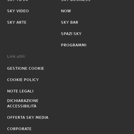
SKY VIDEO
NOW
SKY ARTE
SKY BAR
SPAZI SKY
PROGRAMMI
Link utili:
GESTIONE COOKIE
COOKIE POLICY
NOTE LEGALI
DICHIARAZIONE
ACCESSIBILITÀ
OFFERTA SKY MEDIA
CORPORATE