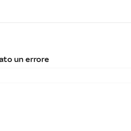
ato un errore