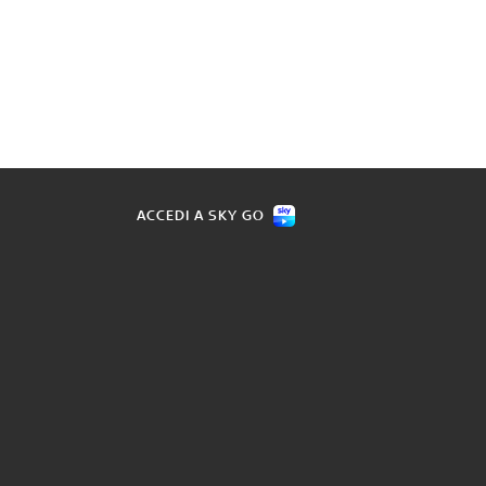
ACCEDI A SKY GO