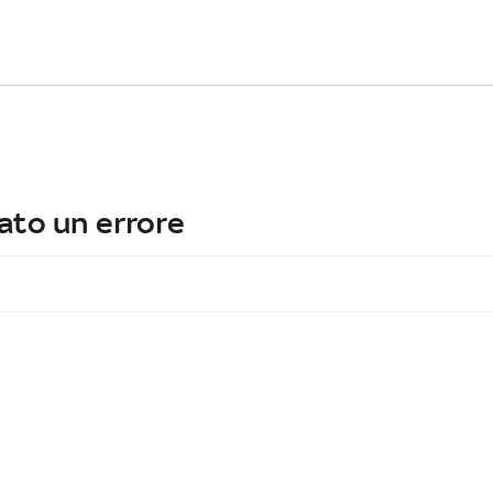
ato un errore