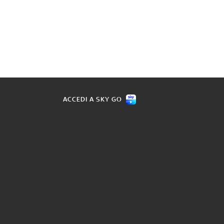
ACCEDI A SKY GO