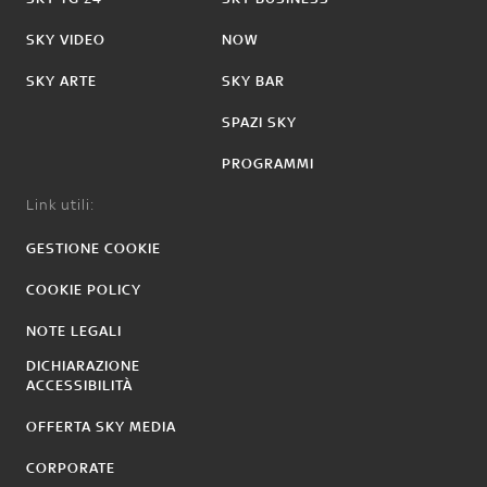
SKY VIDEO
NOW
SKY ARTE
SKY BAR
SPAZI SKY
PROGRAMMI
Link utili:
GESTIONE COOKIE
COOKIE POLICY
NOTE LEGALI
DICHIARAZIONE
ACCESSIBILITÀ
OFFERTA SKY MEDIA
CORPORATE