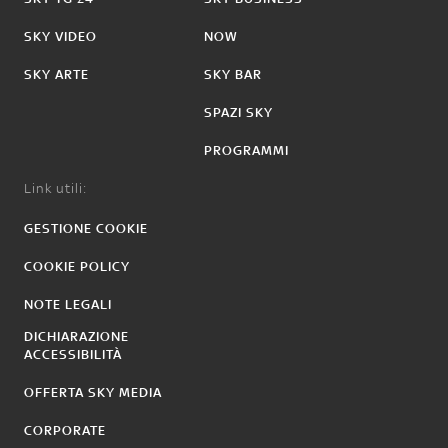
SKY VIDEO
NOW
SKY ARTE
SKY BAR
SPAZI SKY
PROGRAMMI
Link utili:
GESTIONE COOKIE
COOKIE POLICY
NOTE LEGALI
DICHIARAZIONE
ACCESSIBILITÀ
OFFERTA SKY MEDIA
CORPORATE