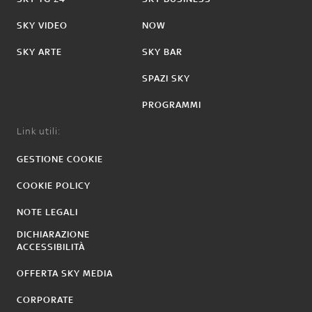
SKY VIDEO
NOW
SKY ARTE
SKY BAR
SPAZI SKY
PROGRAMMI
Link utili:
GESTIONE COOKIE
COOKIE POLICY
NOTE LEGALI
DICHIARAZIONE
ACCESSIBILITÀ
OFFERTA SKY MEDIA
CORPORATE